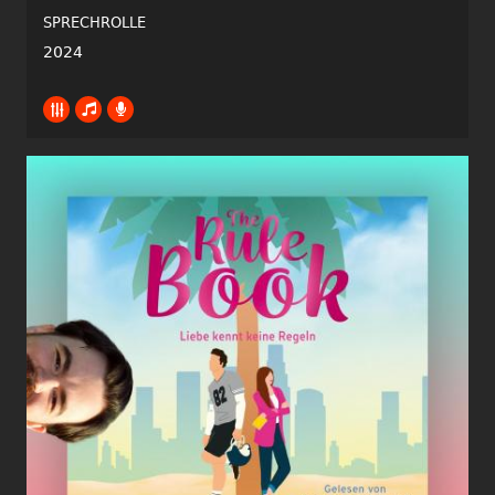
SPRECHROLLE
2024