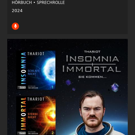
HÖRBUCH •
SPRECHROLLE
2024