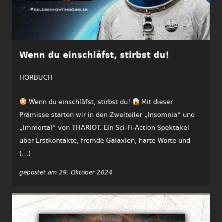
Wenn du einschläfst, stirbst du!
HÖRBUCH
Wenn du einschläfst, stirbst du!
Mit dieser
Prämisse starten wir in den Zweiteiler „Insomnia“ und
„Immortal“ von THARIOT. Ein Sci-Fi-Action Spektakel
über Erstkontakte, fremde Galaxien, harte Worte und
(…)
gepostet am 29. Oktober 2024