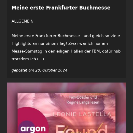
Meine erste Frankfurter Buchmesse
ALLGEMEIN
Meine erste Frankfurter Buchmesse - und gleich so viele
Highlights an nur einem Tag! Zwar war ich nur am
Messe-Samstag in den eiligen Hallen der FBM, dafür hab
trotzdem ich (…)
gepostet am 20. Oktober 2024