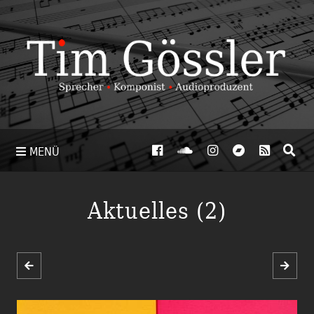
MENÜ
Aktuelles (2)