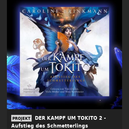
DER KAMPF UM TOKITO 2 -
PROJEKT
Aufstieg des Schmetterlings