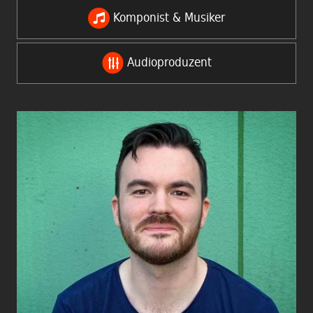
Komponist & Musiker
Audioproduzent