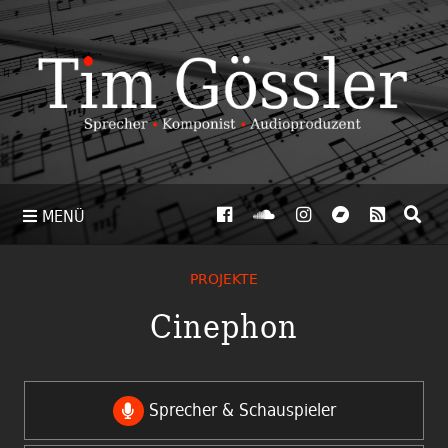
MENÜ
PROJEKTE
Cinephon
Sprecher & Schauspieler