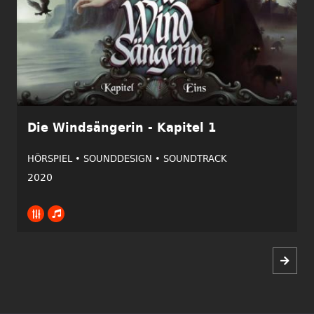
Die Windsängerin - Kapitel 1
HÖRSPIEL •
SOUNDDESIGN •
SOUNDTRACK
2020