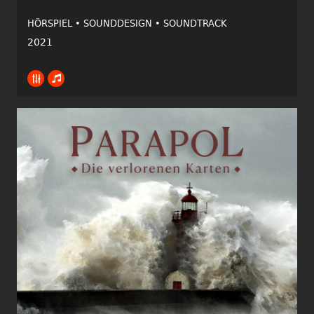
HÖRSPIEL •
SOUNDDESIGN •
SOUNDTRACK
2021