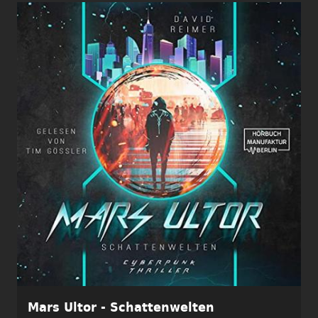
Mars Ultor - Schattenwelten