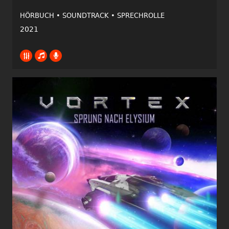
HÖRBUCH •
SOUNDTRACK •
SPRECHROLLE
2021