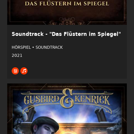
Soundtrack - "Das Flüstern im Spiegel"
HÖRSPIEL •
SOUNDTRACK
2021