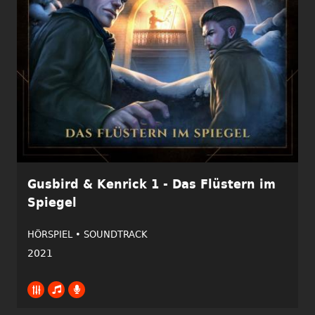
Gusbird & Kenrick 1 - Das Flüstern im
Spiegel
HÖRSPIEL •
SOUNDTRACK
2021