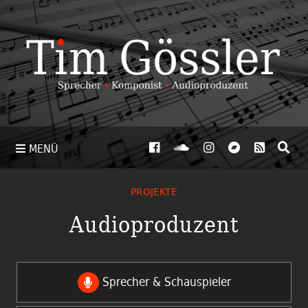
MENÜ
PROJEKTE
Audioproduzent
Sprecher & Schauspieler