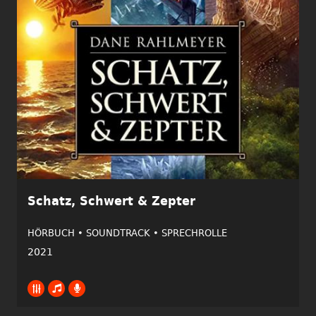
Schatz, Schwert & Zepter
HÖRBUCH •
SOUNDTRACK •
SPRECHROLLE
2021