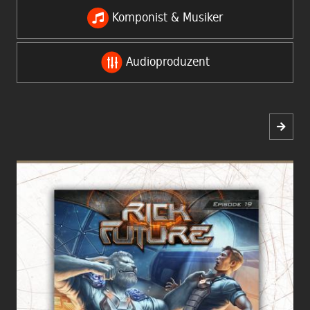
Komponist & Musiker
Audioproduzent