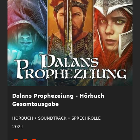
Dalans Prophezeiung - Hörbuch
Gesamtausgabe
HÖRBUCH •
SOUNDTRACK •
SPRECHROLLE
2021