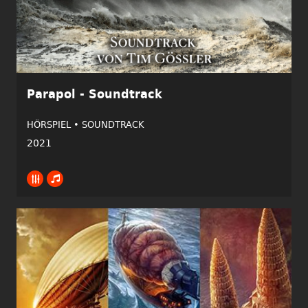
Parapol - Soundtrack
HÖRSPIEL •
SOUNDTRACK
2021