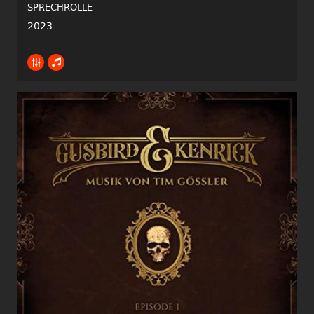
SPRECHROLLE
2023