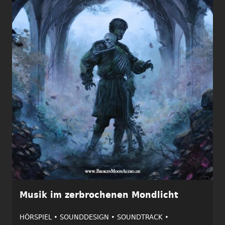
Musik im zerbrochenen Mondlicht
HÖRSPIEL •
SOUNDDESIGN •
SOUNDTRACK •