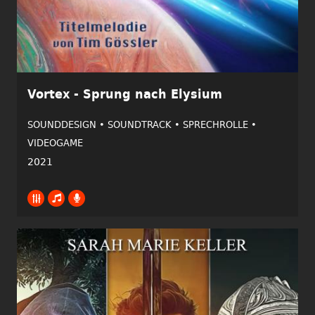
Vortex - Sprung nach Elysium
SOUNDDESIGN •
SOUNDTRACK •
SPRECHROLLE •
VIDEOGAME
2021