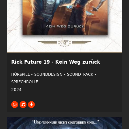
Rick Future 19 - Kein Weg zurück
HÖRSPIEL •
SOUNDDESIGN •
SOUNDTRACK •
SPRECHROLLE
2024