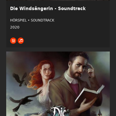
Die Windsängerin - Soundtrack
HÖRSPIEL •
SOUNDTRACK
2020