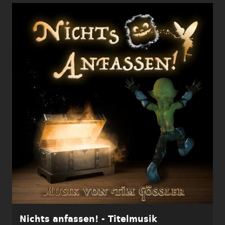
Nichts anfassen! - Titelmusik