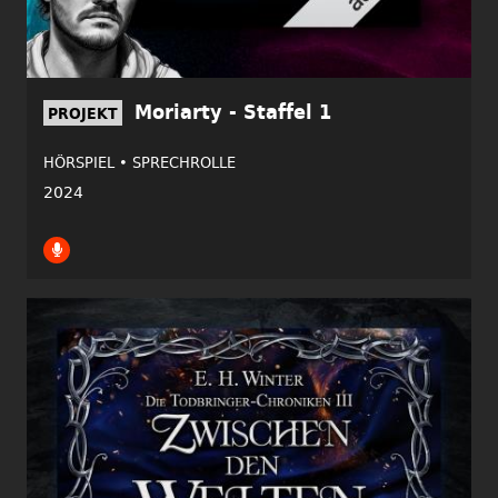
Moriarty - Staffel 1
PROJEKT
HÖRSPIEL •
SPRECHROLLE
2024