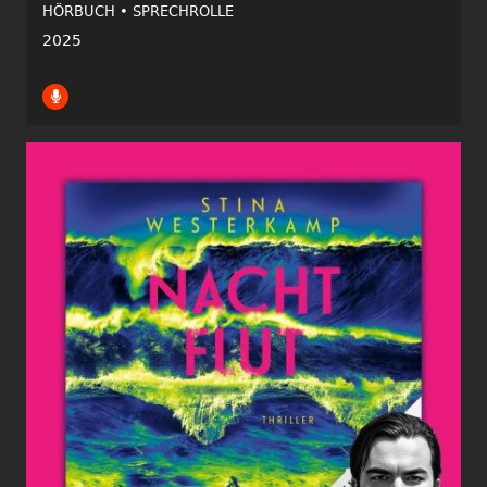
HÖRBUCH •
SPRECHROLLE
2025