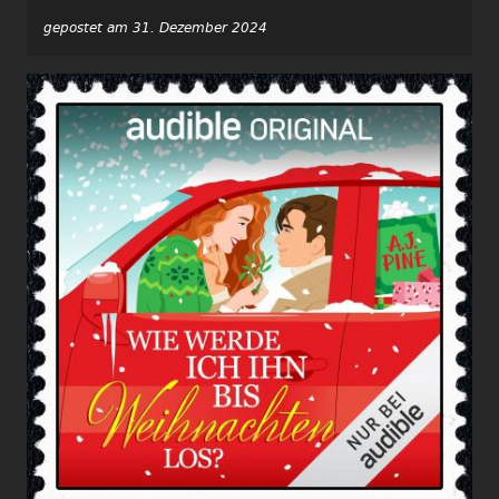
gepostet am 31. Dezember 2024