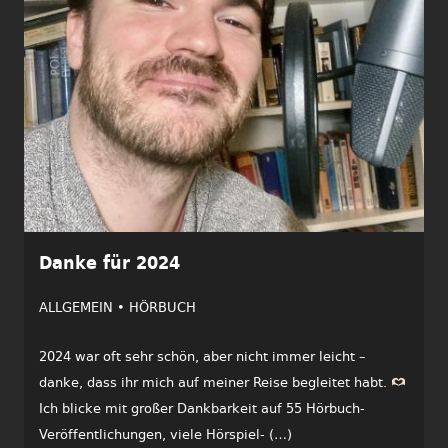
Danke für 2024
ALLGEMEIN •
HÖRBUCH
2024 war oft sehr schön, aber nicht immer leicht –
danke, dass ihr mich auf meiner Reise begleitet habt.
Ich blicke mit großer Dankbarkeit auf 55 Hörbuch-
Veröffentlichungen, viele Hörspiel- (…)