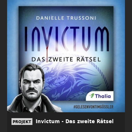
Invictum - Das zweite Rätsel
PROJEKT