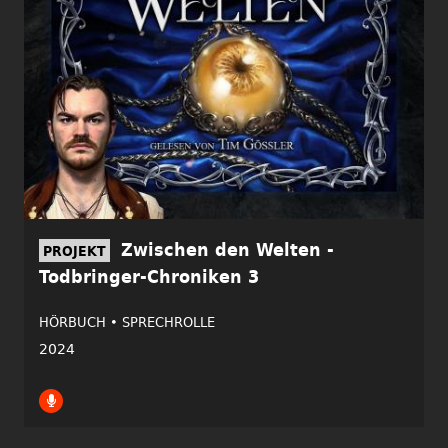
Zwischen den Welten -
PROJEKT
Todbringer-Chroniken 3
HÖRBUCH •
SPRECHROLLE
2024