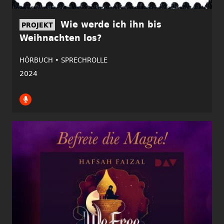
Wie werde ich ihn bis
PROJEKT
Weihnachten los?
HÖRBUCH •
SPRECHROLLE
2024