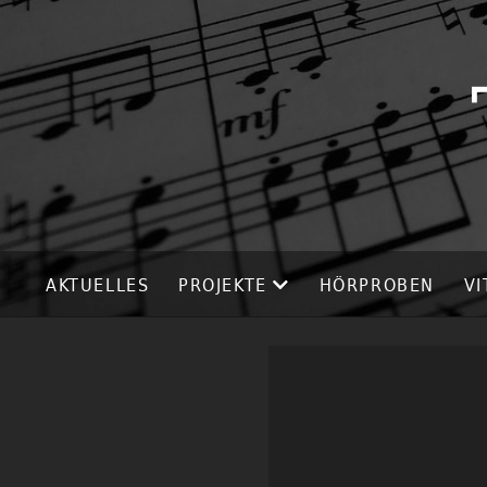
AKTUELLES
PROJEKTE
HÖRPROBEN
VI