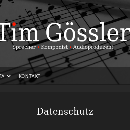
TA
KONTAKT
Datenschutz