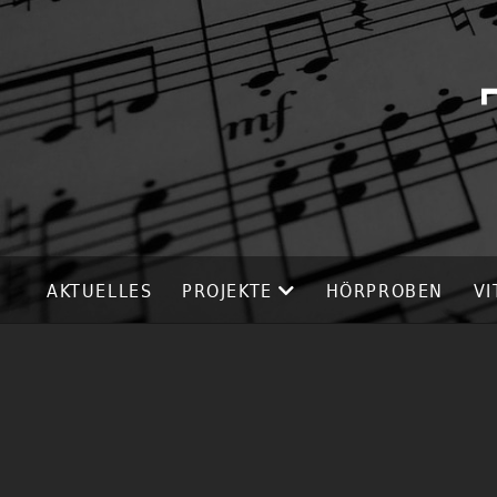
AKTUELLES
PROJEKTE
HÖRPROBEN
VI