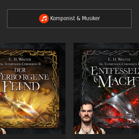
Komponist & Musiker