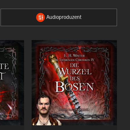
Audioproduzent