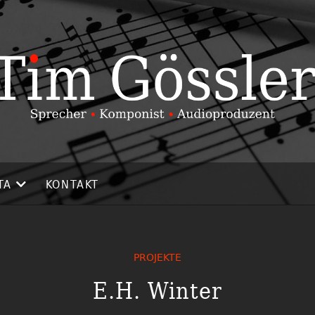
TA
KONTAKT
PROJEKTE
E.H. Winter