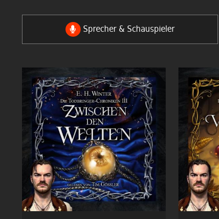
Sprecher & Schauspieler