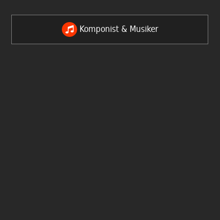
Komponist & Musiker