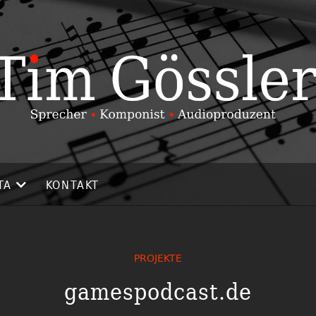
TA
KONTAKT
PROJEKTE
gamespodcast.de