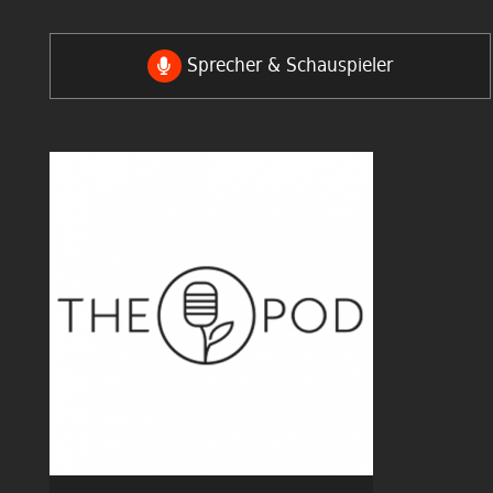
Sprecher & Schauspieler