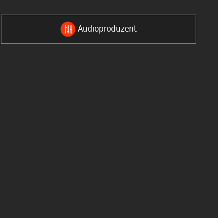
Audioproduzent