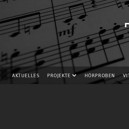
AKTUELLES
PROJEKTE
HÖRPROBEN
VI