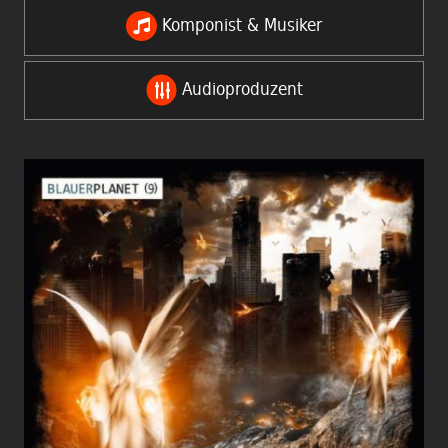
Komponist & Musiker
Audioproduzent