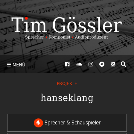
MENÜ
PROJEKTE
hanseklang
Sprecher & Schauspieler