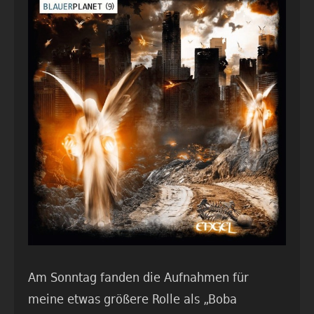
Am Sonntag fanden die Aufnahmen für
meine etwas größere Rolle als „Boba