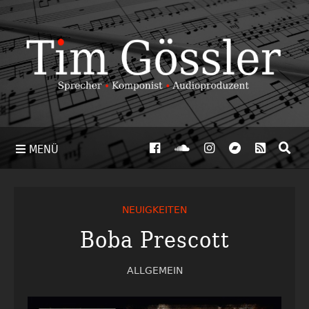
MENÜ
NEUIGKEITEN
Boba Prescott
ALLGEMEIN