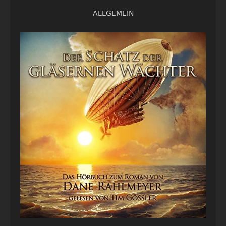
ALLGEMEIN