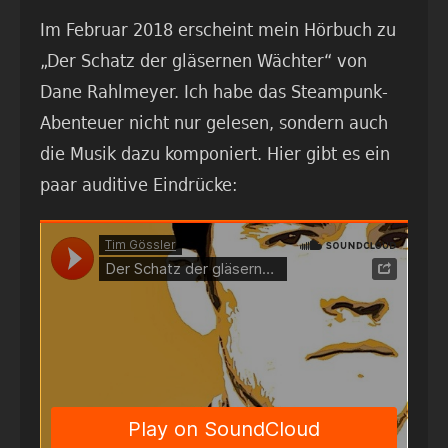
Im Februar 2018 erscheint mein Hörbuch zu
„Der Schatz der gläsernen Wächter“ von
Dane Rahlmeyer. Ich habe das Steampunk-
Abenteuer nicht nur gelesen, sondern auch
die Musik dazu komponiert. Hier gibt es ein
paar auditive Eindrücke: