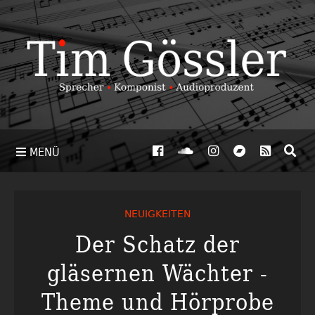
MENÜ
NEUIGKEITEN
Der Schatz der
gläsernen Wächter -
Theme und Hörprobe