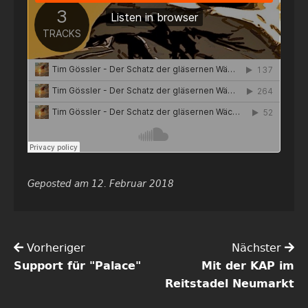
Geposted am 12. Februar 2018
Vorheriger
Nächster
Support für "Palace"
Mit der KAP im
Reitstadel Neumarkt