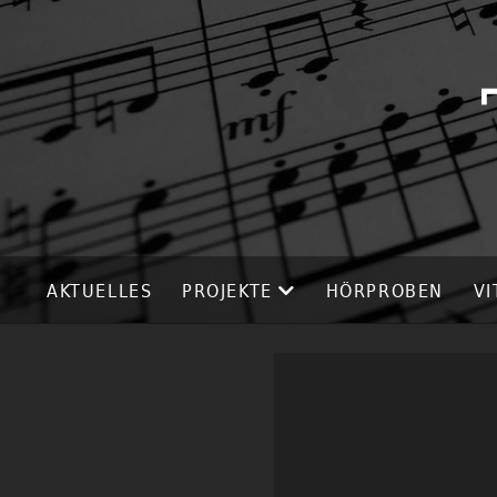
AKTUELLES
PROJEKTE
HÖRPROBEN
VI