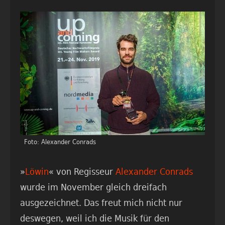
Foto: Alexander Conrads
»
Löwin
« von Regisseur
Alexander Conrads
wurde im November gleich dreifach
ausgezeichnet. Das freut mich nicht nur
deswegen, weil ich die Musik für den