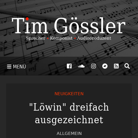
MENÜ
NEUIGKEITEN
"Löwin" dreifach
ausgezeichnet
ALLGEMEIN