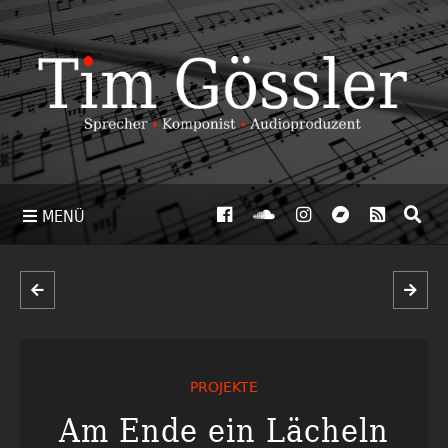
MENÜ
PROJEKTE
Am Ende ein Lächeln