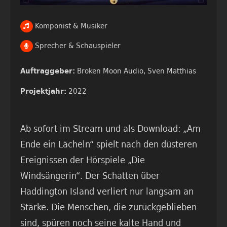
Komponist & Musiker
Sprecher & Schauspieler
Broken Moon Audio,
Sven Matthias
Auftraggeber:
2022
Projektjahr:
Ab sofort im Stream und als Download: „Am
Ende ein Lächeln“ spielt nach den düsteren
Ereignissen der Hörspiele „Die
Windsängerin“. Der Schatten über
Haddington Island verliert nur langsam an
Stärke. Die Menschen, die zurückgeblieben
sind, spüren noch seine kalte Hand und