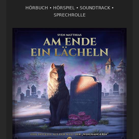
HÖRBUCH •
HÖRSPIEL •
SOUNDTRACK •
SPRECHROLLE