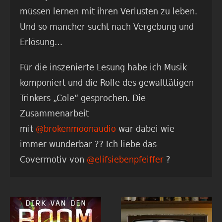
müssen lernen mit ihren Verlusten zu leben.
Und so mancher sucht nach Vergebung und
Erlösung…
Für die inszenierte Lesung habe ich Musik
komponiert und die Rolle des gewalttätigen
Trinkers „Cole“ gesprochen. Die
Zusammenarbeit
mit
@brokenmoonaudio
war dabei wie
immer wunderbar ?? Ich liebe das
Covermotiv von
@elifsiebenpfeiffer
?