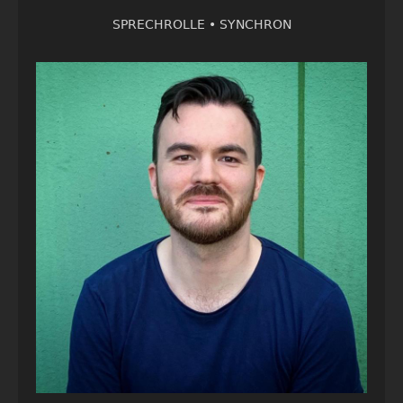
SPRECHROLLE •
SYNCHRON