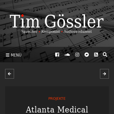
MENÜ
PROJEKTE
Atlanta Medical