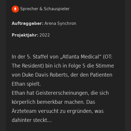
Sprecher & Schauspieler
Arena Synchron
Auftraggeber:
2022
Projektjahr:
In der 5. Staffel von „Atlanta Medical“ (OT:
The Resident) bin ich in Folge 5 die Stimme
von Duke Davis Roberts, der den Patienten
Ethan spielt.
Ethan hat Geistererscheinungen, die sich
körperlich bemerkbar machen. Das
Ärzteteam versucht zu ergründen, was
dahinter steckt…