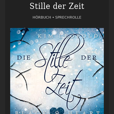
Stille der Zeit
HÖRBUCH •
SPRECHROLLE