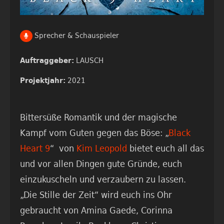
Sprecher & Schauspieler
LAUSCH
Auftraggeber:
2021
Projektjahr:
Bittersüße Romantik und der magische
Kampf vom Guten gegen das Böse: „
Black
Heart 9
“ von
Kim Leopold
bietet euch all das
und vor allen Dingen gute Gründe, euch
einzukuscheln und verzaubern zu lassen.
„Die Stille der Zeit“ wird euch ins Ohr
gebraucht von Amina Gaede, Corinna