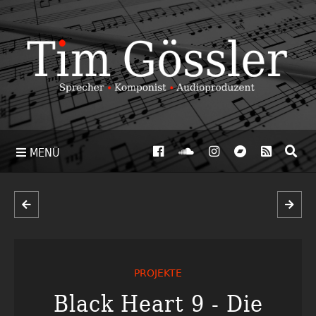
MENÜ
PROJEKTE
Black Heart 9 - Die