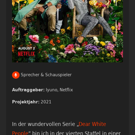
Sprecher & Schauspieler
Iyuno,
Netflix
Auftraggeber:
2021
Projektjahr:
In der wundervollen Serie „
Dear White
People
“ bin ich in der vierten Staffel in einer