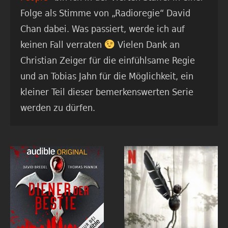
Folge als Stimme von „Radioregie“ David
Chan dabei. Was passiert, werde ich auf
keinen Fall verraten
Vielen Dank an
Christian Zeiger für die einfühlsame Regie
und an Tobias Jahn für die Möglichkeit, ein
kleiner Teil dieser bemerkenswerten Serie
werden zu dürfen.