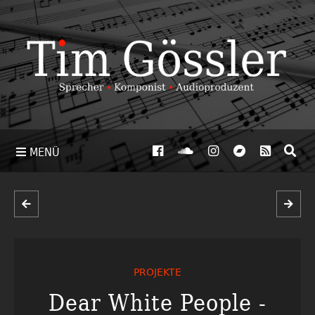
MENÜ
PROJEKTE
Dear White People -