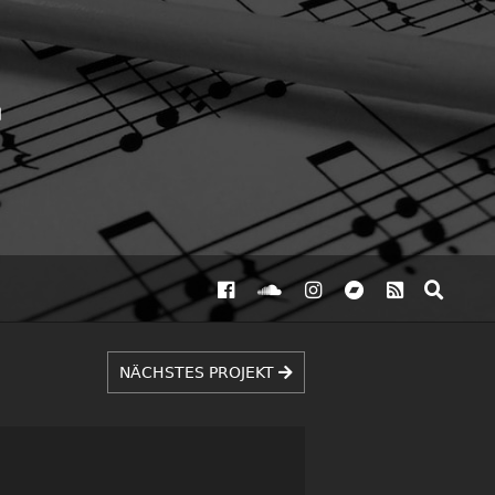
NÄCHSTES PROJEKT