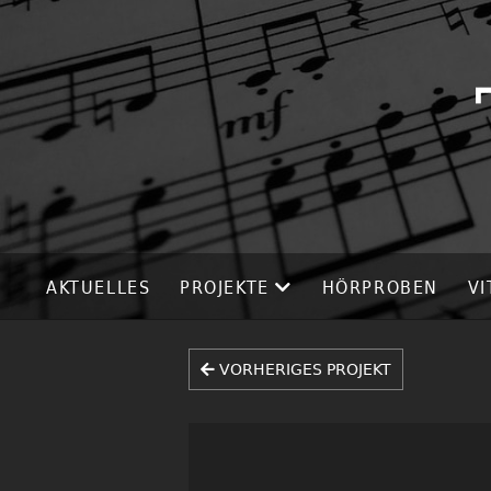
AKTUELLES
PROJEKTE
HÖRPROBEN
VI
VORHERIGES PROJEKT