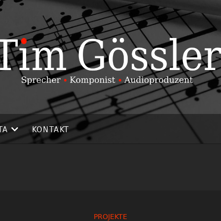
TA
KONTAKT
PROJEKTE