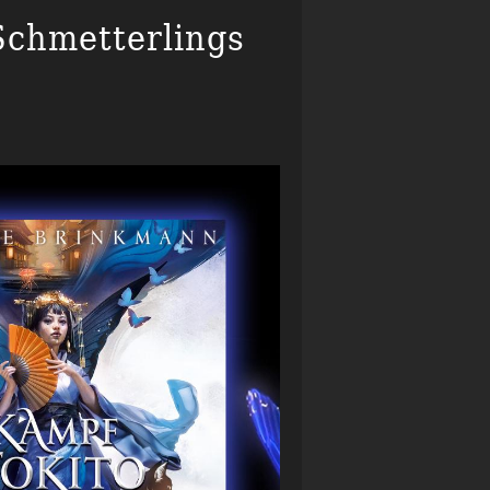
chmetterlings