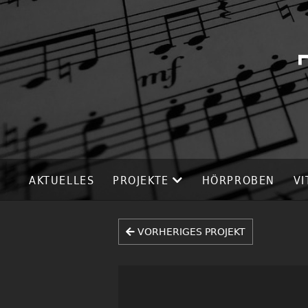
AKTUELLES
PROJEKTE
HÖRPROBEN
VI
VORHERIGES PROJEKT