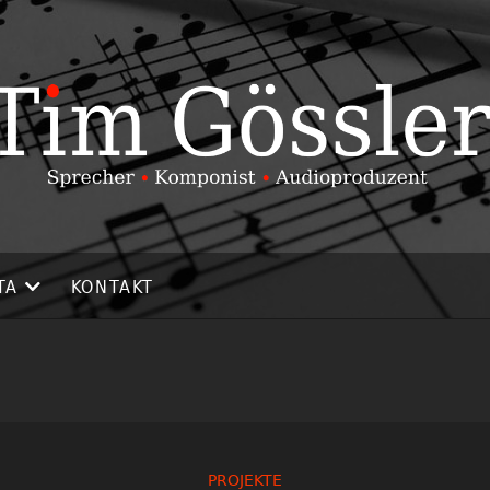
TA
KONTAKT
PROJEKTE