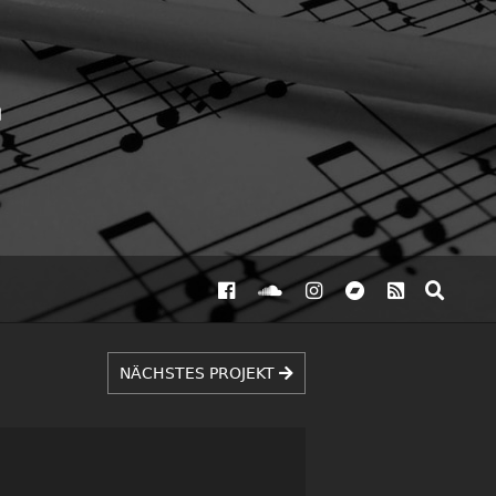
NÄCHSTES PROJEKT