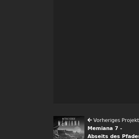
Vorheriges Projekt
Memiana 7 -
Abseits des Pfade