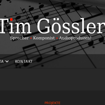
TA
KONTAKT
PROJEKTE