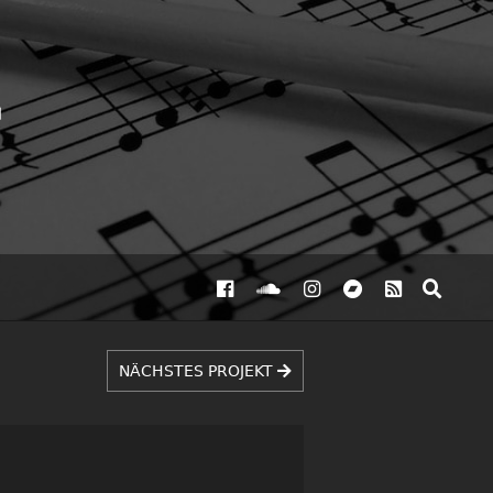
NÄCHSTES PROJEKT