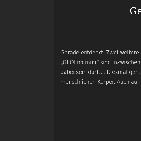
Ge
Gerade entdeckt: Zwei weitere 
„GEOlino mini“ sind inzwischen
dabei sein durfte. Diesmal geh
menschlichen Körper. Auch auf 