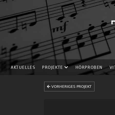
AKTUELLES
PROJEKTE
HÖRPROBEN
VI
VORHERIGES PROJEKT