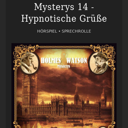
Mysterys 14 -
Hypnotische Grüße
HÖRSPIEL •
SPRECHROLLE