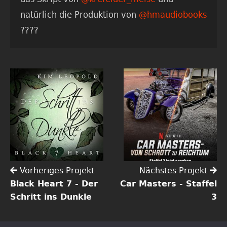
natürlich die Produktion von
@hmaudiobooks
????
Vorheriges Projekt
Nächstes Projekt
Black Heart 7 - Der
Car Masters - Staffel
Schritt ins Dunkle
3