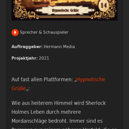
Sprecher & Schauspieler
Hermann Media
Auftraggeber:
2021
Projektjahr:
Auf fast allen Plattformen: „
Hypnotische
Grüße
„:
Wie aus heiterem Himmel wird Sherlock
Holmes Leben durch mehrere
Mordanschläge bedroht. Immer sind es