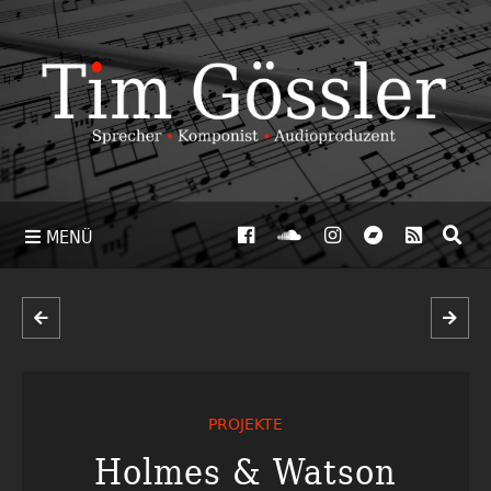
MENÜ
PROJEKTE
Holmes & Watson