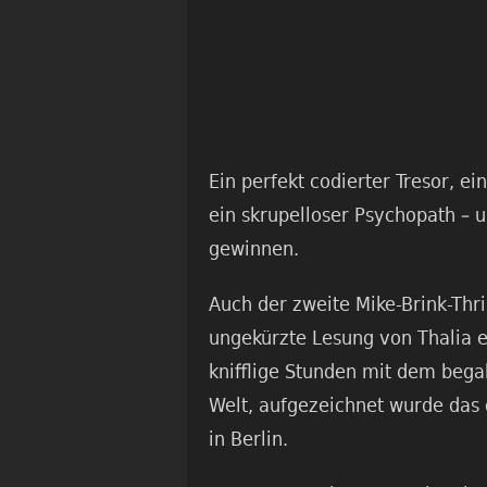
Ein perfekt codierter Tresor, ei
ein skrupelloser Psychopath – 
gewinnen.
Auch der zweite Mike-Brink-Thril
ungekürzte Lesung von Thalia e
knifflige Stunden mit dem bega
Welt, aufgezeichnet wurde das
in Berlin.