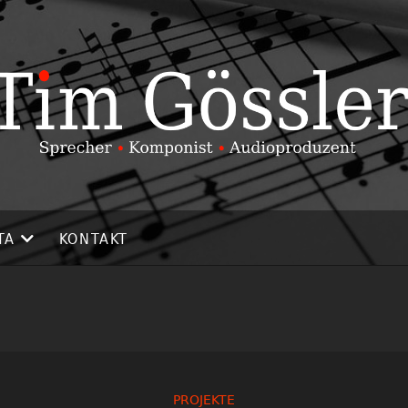
TA
KONTAKT
PROJEKTE