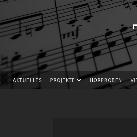
AKTUELLES
PROJEKTE
HÖRPROBEN
VI