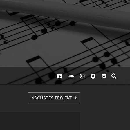
NÄCHSTES PROJEKT