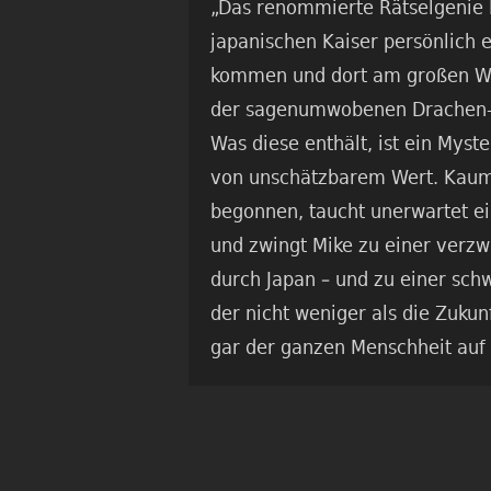
„Das renommierte Rätselgenie 
japanischen Kaiser persönlich 
kommen und dort am großen W
der sagenumwobenen Drachen-
Was diese enthält, ist ein Myste
von unschätzbarem Wert. Kaum
begonnen, taucht unerwartet ei
und zwingt Mike zu einer verzw
durch Japan – und zu einer sch
der nicht weniger als die Zukun
gar der ganzen Menschheit auf 