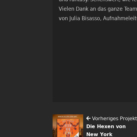
Vielen Dank an das ganze Team 
von Julia Bisasso, Aufnahmele
Vorheriges Projekt
Die Hexen von
New York