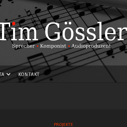
TA
KONTAKT
PROJEKTE