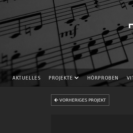
AKTUELLES
PROJEKTE
HÖRPROBEN
VI
VORHERIGES PROJEKT