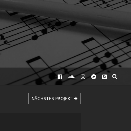
NÄCHSTES PROJEKT