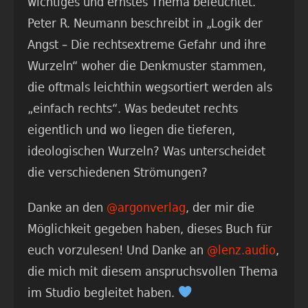
wichtiges und ernstes Thema beleuchtet.
Peter R. Neumann beschreibt in „Logik der
Angst – Die rechtsextreme Gefahr und ihre
Wurzeln“ woher die Denkmuster stammen,
die oftmals leichthin wegsortiert werden als
„einfach rechts“. Was bedeutet rechts
eigentlich und wo liegen die tieferen,
ideologischen Wurzeln? Was unterscheidet
die verschiedenen Strömungen?
Danke an den
@argonverlag
, der mir die
Möglichkeit gegeben haben, dieses Buch für
euch vorzulesen! Und Danke an
@lenz.audio
,
die mich mit diesem anspruchsvollen Thema
im Studio begleitet haben.