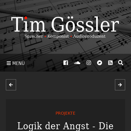
MENÜ
PROJEKTE
Logik der Angst - Die