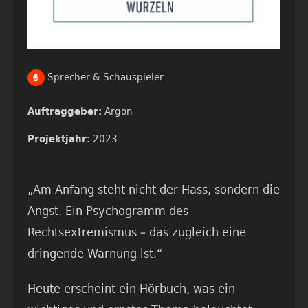
Sprecher & Schauspieler
Argon
Auftraggeber:
2023
Projektjahr:
„Am Anfang steht nicht der Hass, sondern die
Angst. Ein Psychogramm des
Rechtsextremismus – das zugleich eine
dringende Warnung ist.“
Heute erscheint ein Hörbuch, was ein