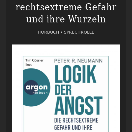
rechtsextreme Gefahr
und ihre Wurzeln
HÖRBUCH •
SPRECHROLLE