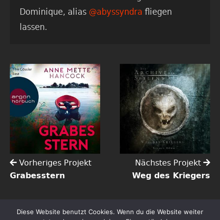
Dominique, alias
@abyssyndra
fliegen
lassen.
Vorheriges Projekt
Nächstes Projekt
Grabesstern
Weg des Kriegers
Diese Website benutzt Cookies. Wenn du die Website weiter