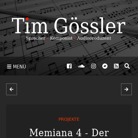
MENÜ
PROJEKTE
Memiana 4 - Der