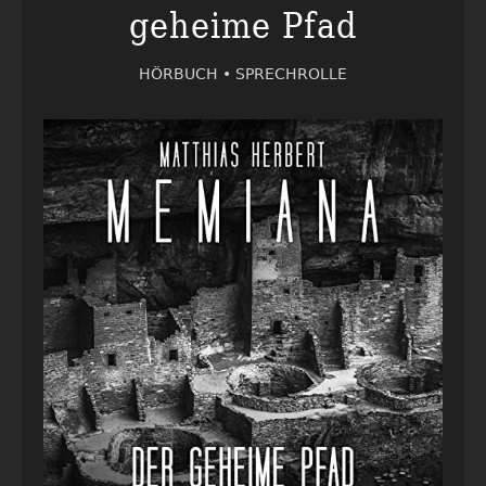
geheime Pfad
HÖRBUCH •
SPRECHROLLE