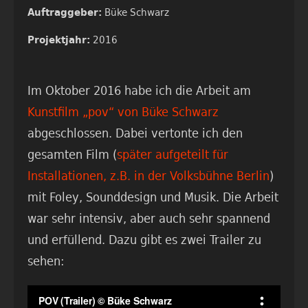
Büke Schwarz
Auftraggeber:
2016
Projektjahr:
Im Oktober 2016 habe ich die Arbeit am
Kunstfilm „pov“ von Büke Schwarz
abgeschlossen. Dabei vertonte ich den
gesamten Film (
später aufgeteilt für
Installationen, z.B. in der Volksbühne Berlin
)
mit Foley, Sounddesign und Musik. Die Arbeit
war sehr intensiv, aber auch sehr spannend
und erfüllend. Dazu gibt es zwei Trailer zu
sehen: