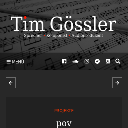
MENÜ
PROJEKTE
pov