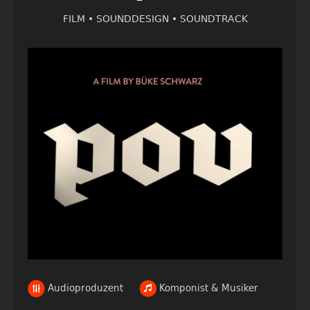
FILM •
SOUNDDESIGN •
SOUNDTRACK
Audioproduzent
Komponist & Musiker