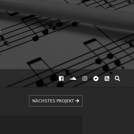
NÄCHSTES PROJEKT