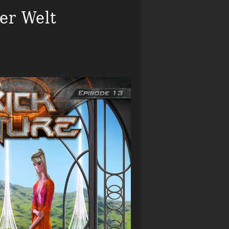
er Welt