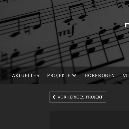
AKTUELLES
PROJEKTE
HÖRPROBEN
VI
VORHERIGES PROJEKT