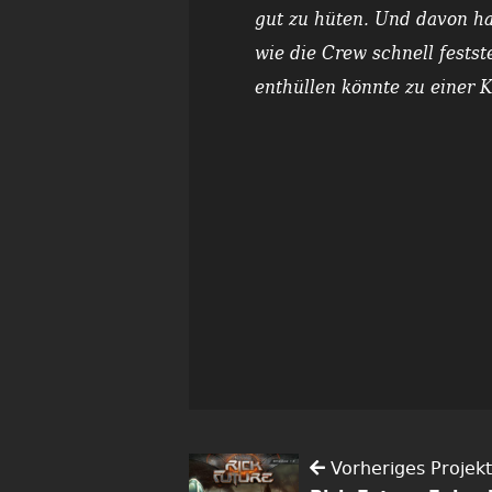
gut zu hüten. Und davon h
wie die Crew schnell festst
enthüllen könnte zu einer 
Vorheriges Projekt