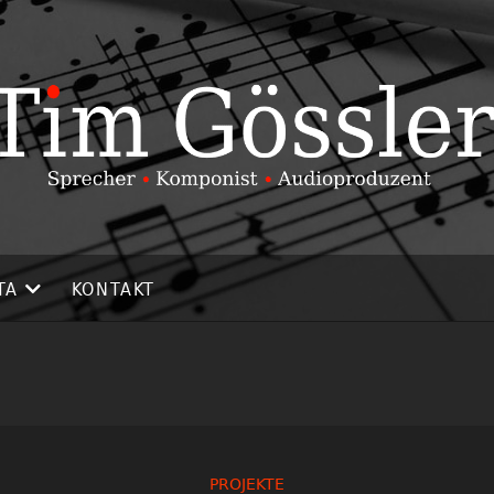
TA
KONTAKT
PROJEKTE