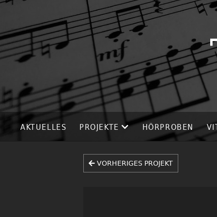
AKTUELLES
PROJEKTE
HÖRPROBEN
VI
VORHERIGES PROJEKT