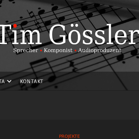
TA
KONTAKT
PROJEKTE