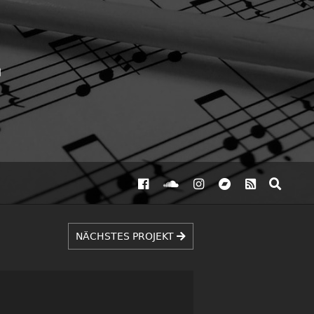
NÄCHSTES PROJEKT