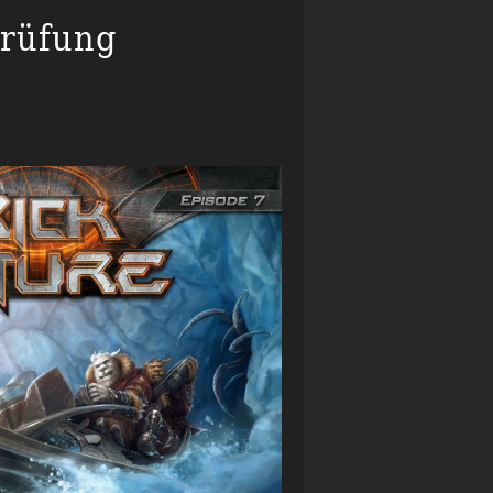
Prüfung