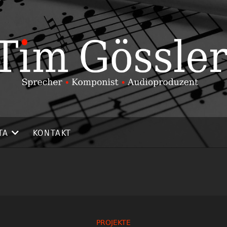
TA
KONTAKT
PROJEKTE