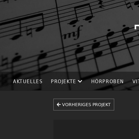
AKTUELLES
PROJEKTE
HÖRPROBEN
VI
VORHERIGES PROJEKT