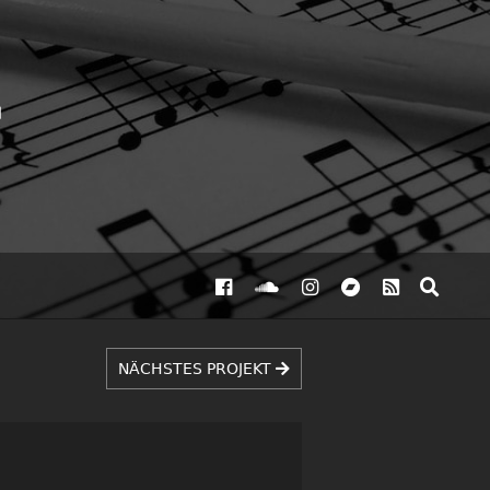
NÄCHSTES PROJEKT