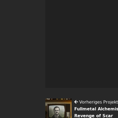
Vorheriges Projekt
Fullmetal Alchemis
Revenge of Scar