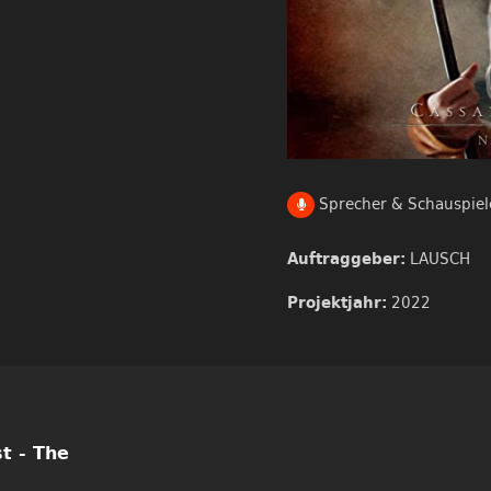
Sprecher & Schauspiel
LAUSCH
Auftraggeber:
2022
Projektjahr:
t - The