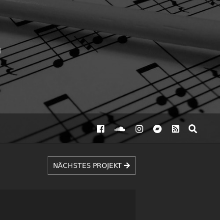
NÄCHSTES PROJEKT