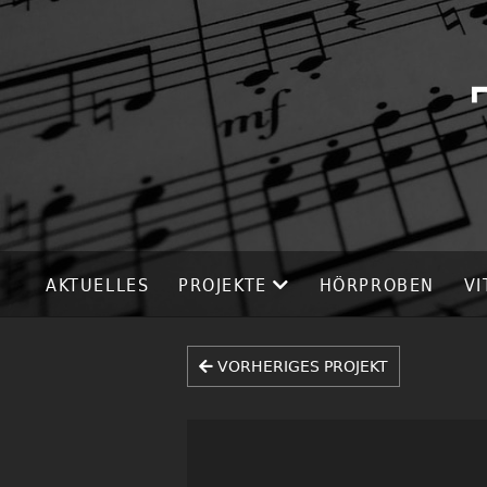
AKTUELLES
PROJEKTE
HÖRPROBEN
VI
VORHERIGES PROJEKT