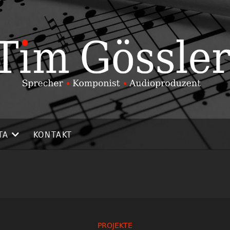
TA
KONTAKT
PROJEKTE