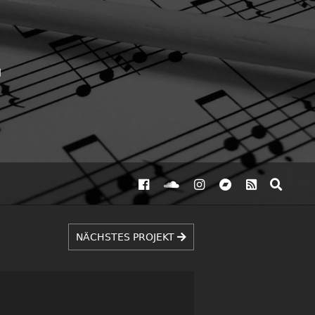
NÄCHSTES PROJEKT