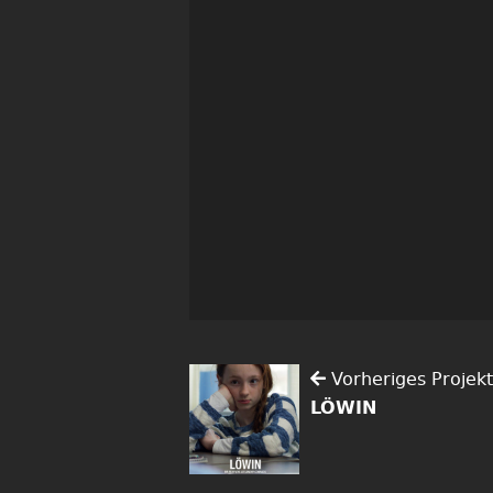
Vorheriges Projekt
LÖWIN