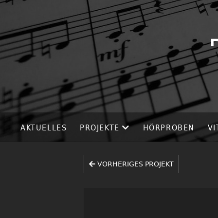
AKTUELLES
PROJEKTE
HÖRPROBEN
VI
VORHERIGES PROJEKT