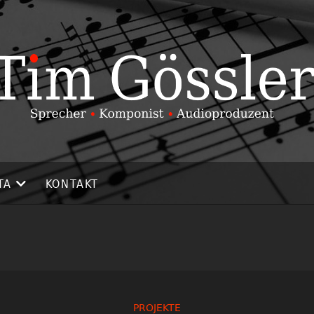
TA
KONTAKT
PROJEKTE