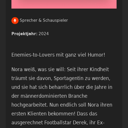
Sprecher & Schauspieler
2024
Projektjahr:
Enemies-to-Lovers mit ganz viel Humor!
Nora weiß, was sie will: Seit ihrer Kindheit
träumt sie davon, Sportagentin zu werden,
und sie hat sich beharrlich über die Jahre in
der männerdominierten Branche
hochgearbeitet. Nun endlich soll Nora ihren
ersten Klienten bekommen! Dass das
ausgerechnet Footballstar Derek, ihr Ex-