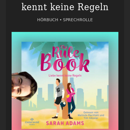
kennt keine Regeln
HÖRBUCH •
SPRECHROLLE