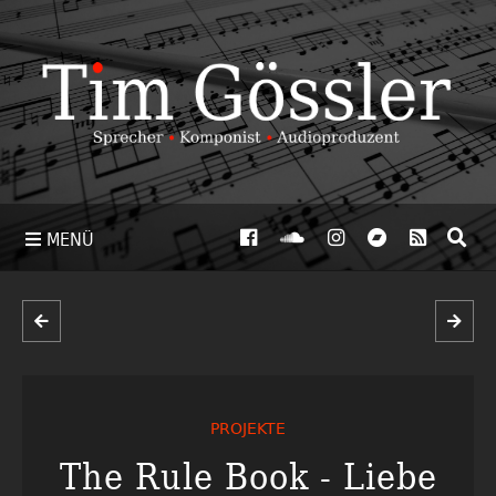
MENÜ
PROJEKTE
The Rule Book - Liebe