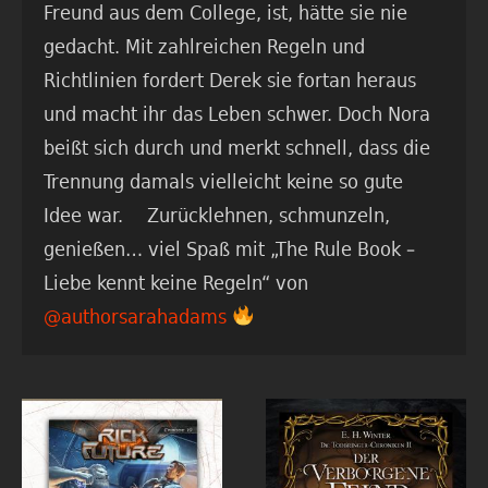
Freund aus dem College, ist, hätte sie nie
gedacht. Mit zahlreichen Regeln und
Richtlinien fordert Derek sie fortan heraus
und macht ihr das Leben schwer. Doch Nora
beißt sich durch und merkt schnell, dass die
Trennung damals vielleicht keine so gute
Idee war. Zurücklehnen, schmunzeln,
genießen… viel Spaß mit „The Rule Book –
Liebe kennt keine Regeln“ von
@authorsarahadams