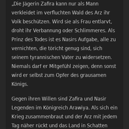
„Die Jägerin Zafira kann nur als Mann
verkleidet im verfluchten Wald des Arz ihr
Volk beschützen. Wird sie als Frau entlarvt,
droht ihr Verbannung oder Schlimmeres. Als
Prinz des Todes ist es Nasirs Aufgabe, alle zu
vernichten, die töricht genug sind, sich
seinem tyrannischen Vater zu widersetzen.
Niemals darf er Mitgefühl zeigen, denn sonst
wird er selbst zum Opfer des grausamen
Königs.
Gegen ihren Willen sind Zafira und Nasir
Legenden im Königreich Arawiya. Als sich ein
Krieg zusammenbraut und der Arz mit jedem
Tag näher rückt und das Land in Schatten