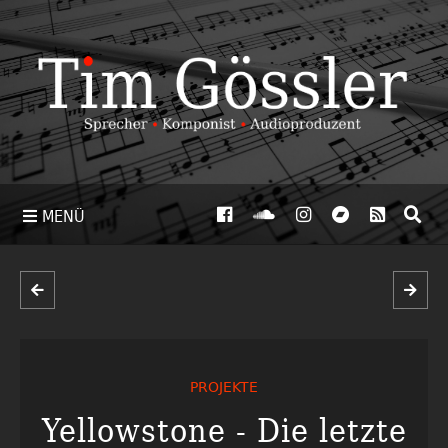
MENÜ
PROJEKTE
Yellowstone - Die letzte