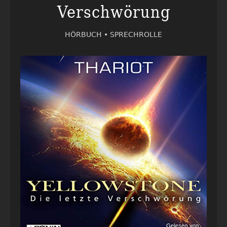
Verschwörung
HÖRBUCH •
SPRECHROLLE