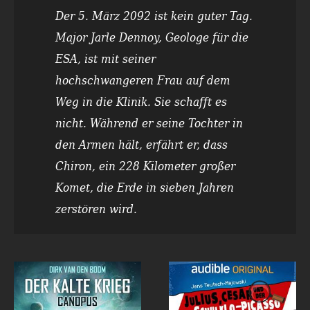
Der 5. März 2092 ist kein guter Tag.
Major Jarle Dennoy, Geologe für die
ESA, ist mit seiner
hochschwangeren Frau auf dem
Weg in die Klinik. Sie schafft es
nicht. Während er seine Tochter in
den Armen hält, erfährt er, dass
Chiron, ein 228 Kilometer großer
Komet, die Erde in sieben Jahren
zerstören wird.