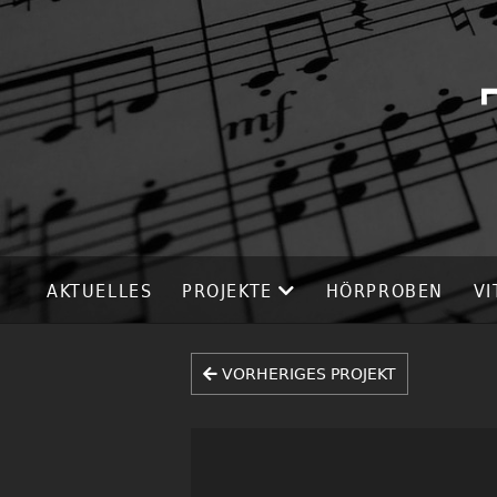
AKTUELLES
PROJEKTE
HÖRPROBEN
VI
VORHERIGES PROJEKT