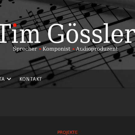
TA
KONTAKT
PROJEKTE