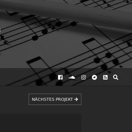
NÄCHSTES PROJEKT