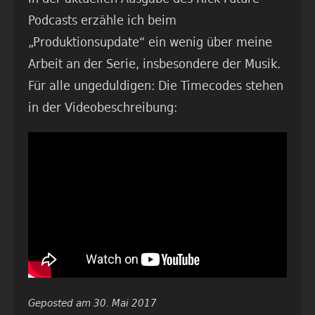
Podcasts erzähle ich beim
„Produktionsupdate“ ein wenig über meine
Arbeit an der Serie, insbesondere der Musik.
Für alle ungeduldigen: Die Timecodes stehen
in der Videobeschreibung:
Geposted am 30. Mai 2017