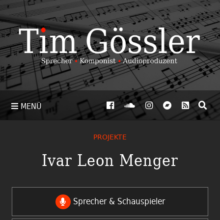
MENÜ
PROJEKTE
Ivar Leon Menger
Sprecher & Schauspieler