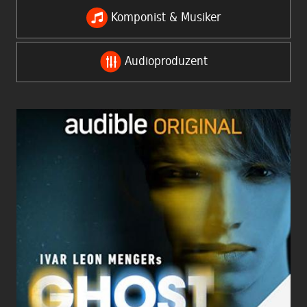
Komponist & Musiker
Audioproduzent