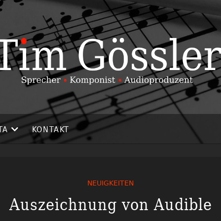
TA
KONTAKT
NEUIGKEITEN
Auszeichnung von Audible