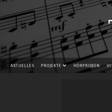
AKTUELLES
PROJEKTE
HÖRPROBEN
VI