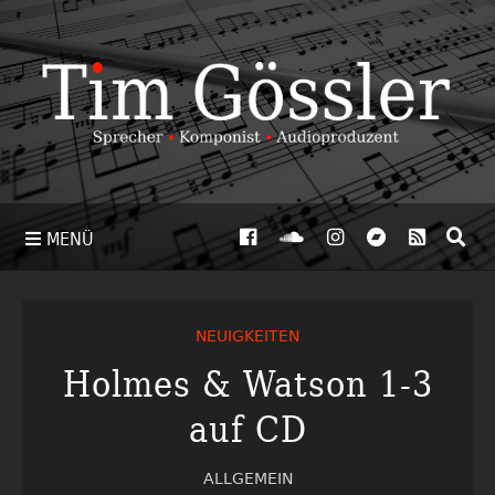
MENÜ
NEUIGKEITEN
Holmes & Watson 1-3
auf CD
ALLGEMEIN