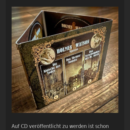
Auf CD veröffentlicht zu werden ist schon