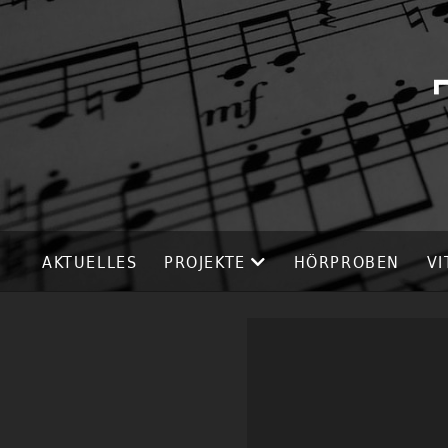
AKTUELLES
PROJEKTE
HÖRPROBEN
VI