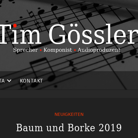
TA
KONTAKT
NEUIGKEITEN
Baum und Borke 2019