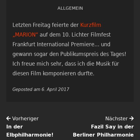
ALLGEMEIN
Letzten Freitag feierte der
Kurzfilm
„MARION“
auf dem 10. Lichter Filmfest
Frankfurt International Premiere… und
gewann sogar den Publikumspreis des Tages!
Ich freue mich sehr, dass ich die Musik für
diesen Film komponieren durfte.
Geposted am 6. April 2017
Vorheriger
Nächster
In der
Fazil Say in der
Elbphilharmonie!
Berliner Philharmonie