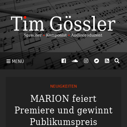
MENÜ
NEUIGKEITEN
MARION feiert
Premiere und gewinnt
Publikumspreis