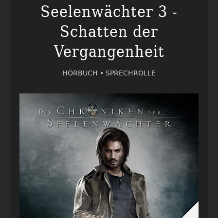
Seelenwächter 3 -
Schatten der
Vergangenheit
HÖRBUCH •
SPRECHROLLE