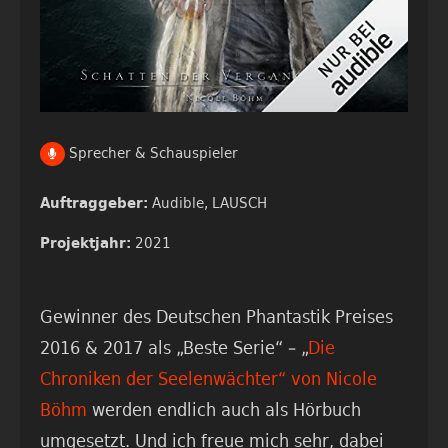
Sprecher & Schauspieler
Audible,
LAUSCH
Auftraggeber:
2021
Projektjahr:
Gewinner des Deutschen Phantastik Preises
2016 & 2017 als „Beste Serie“ – „
Die
Chroniken der Seelenwächter“ von Nicole
Böhm
werden endlich auch als Hörbuch
umgesetzt. Und ich freue mich sehr, dabei