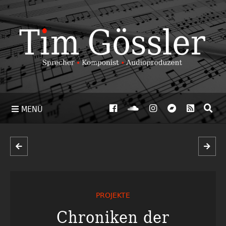
MENÜ
PROJEKTE
Chroniken der