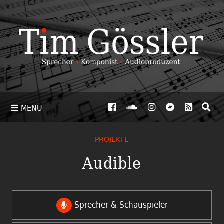
MENÜ
PROJEKTE
Audible
Sprecher & Schauspieler