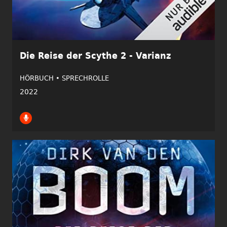
Die Reise der Scythe 2 - Varianz
HÖRBUCH •
SPRECHROLLE
2022