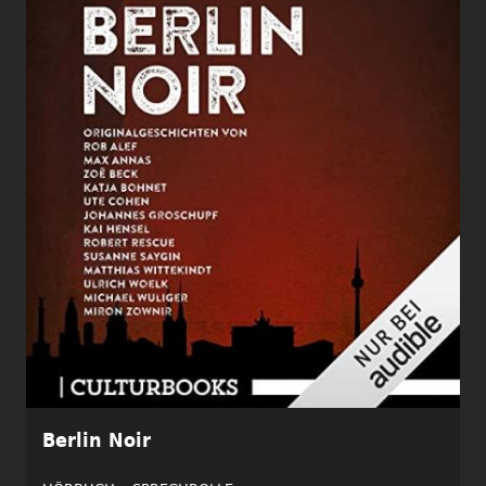
Berlin Noir