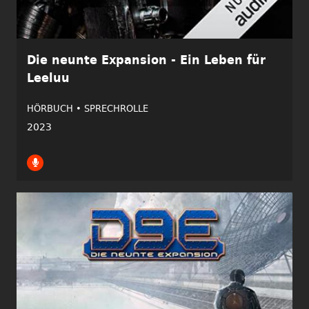
Die neunte Expansion - Ein Leben für
Leeluu
HÖRBUCH •
SPRECHROLLE
2023