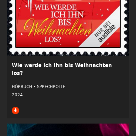
Wie werde ich ihn bis Weihnachten
los?
HÖRBUCH •
SPRECHROLLE
2024