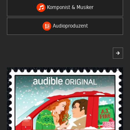
Komponist & Musiker
Audioproduzent