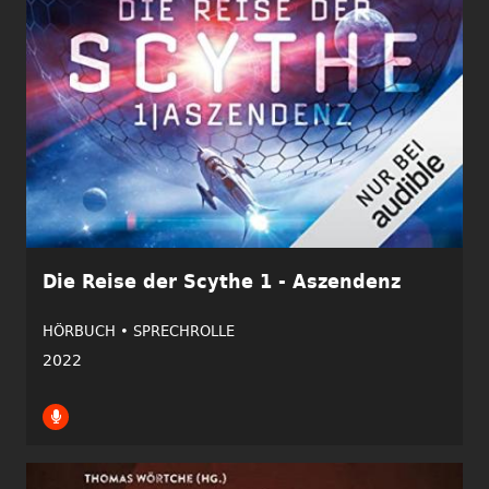
Die Reise der Scythe 1 - Aszendenz
HÖRBUCH •
SPRECHROLLE
2022