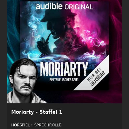
Moriarty - Staffel 1
HÖRSPIEL •
SPRECHROLLE