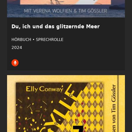
Du, ich und das glitzernde Meer
HÖRBUCH •
SPRECHROLLE
2024