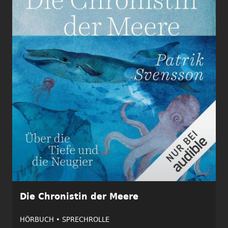
Die Chronistin der Meere
HÖRBUCH •
SPRECHROLLE