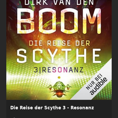
Die Reise der Scythe 3 - Resonanz