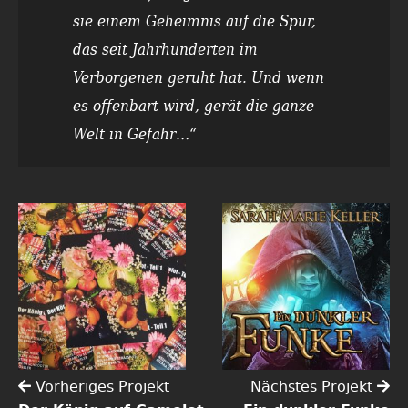
sie einem Geheimnis auf die Spur,
das seit Jahrhunderten im
Verborgenen geruht hat. Und wenn
es offenbart wird, gerät die ganze
Welt in Gefahr…“
Vorheriges Projekt
Nächstes Projekt