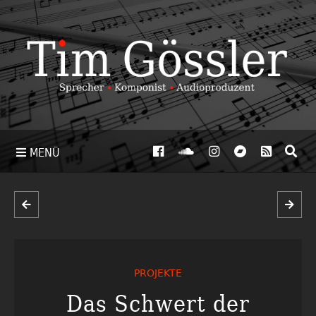
MENÜ
PROJEKTE
Das Schwert der