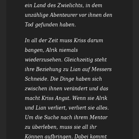
ein Land des Zwielichts, in dem
unzählige Abenteurer vor ihnen den
Tod gefunden haben.
In all der Zeit muss Kriss darum
bangen, Alrik niemals
wiederzusehen. Gleichzeitig steht
ihre Beziehung zu Lian auf Messers
Schneide. Die Dinge haben sich
zwischen ihnen verändert und das
macht Kriss Angst. Wenn sie Alrik
und Lian verliert, verliert sie alles.
Um die Suche nach ihrem Mentor
zu überleben, muss sie all ihr
Können aufbringen. Dabei kommt