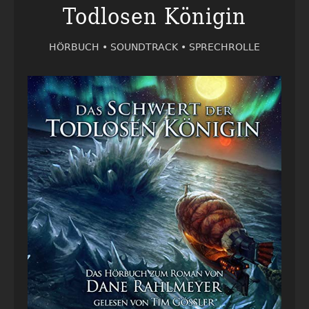
Todlosen Königin
HÖRBUCH •
SOUNDTRACK •
SPRECHROLLE