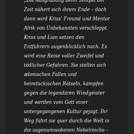
Zeit nähert sich ihrem Ende – doch
dann wird Kriss‘ Freund und Mentor
Alrik von Unbekannten verschleppt.
Kriss und Lian setzen den
Entführern augenblicklich nach. Es
wird eine Reise voller Zweifel und
tödlicher Gefahren. Sie stellen sich
ælonischen Fallen und
heimtückischen Rätseln, kämpfen
gegen die legendären Windgeister
und werden vom Gott einer
untergegangenen Kultur gejagt. Ihr
Weg führt sie quer durch die Welt in
die sagenumwobenen Nebelreiche –