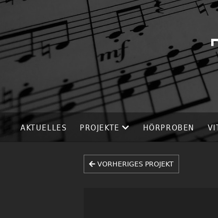
AKTUELLES
PROJEKTE
HÖRPROBEN
VI
VORHERIGES PROJEKT