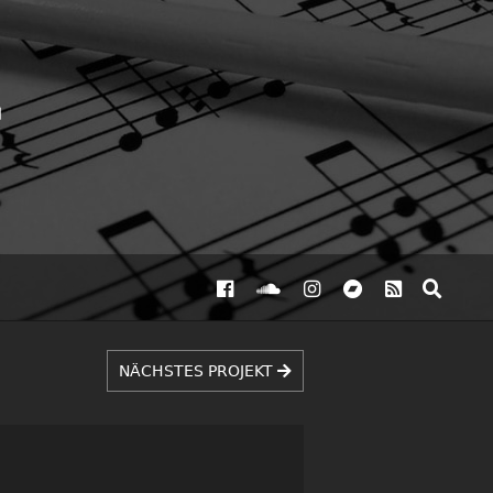
NÄCHSTES PROJEKT