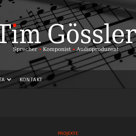
TA
KONTAKT
PROJEKTE