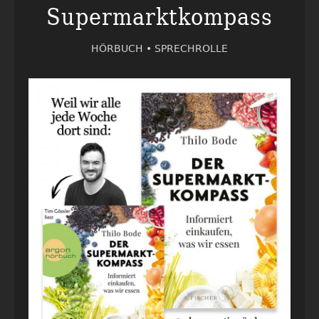
Supermarktkompass
HÖRBUCH •
SPRECHROLLE