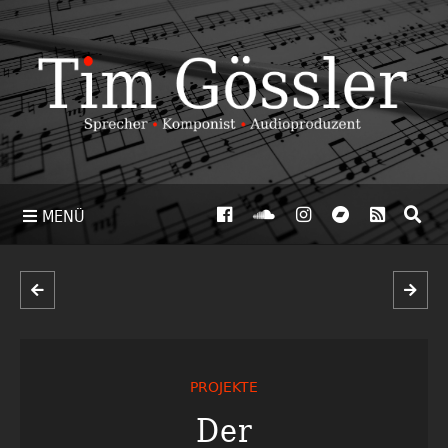
MENÜ
PROJEKTE
Der