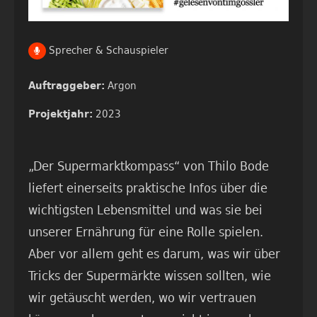
Sprecher & Schauspieler
Argon
Auftraggeber:
2023
Projektjahr:
„Der Supermarktkompass“ von Thilo Bode
liefert einerseits praktische Infos über die
wichtigsten Lebensmittel und was sie bei
unserer Ernährung für eine Rolle spielen.
Aber vor allem geht es darum, was wir über
Tricks der Supermärkte wissen sollten, wie
wir getäuscht werden, wo wir vertrauen