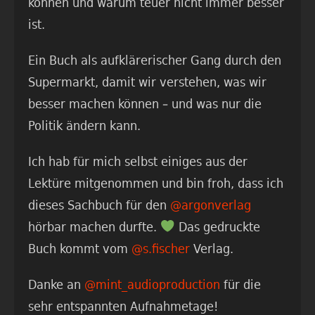
können und warum teuer nicht immer besser
ist.
Ein Buch als aufklärerischer Gang durch den
Supermarkt, damit wir verstehen, was wir
besser machen können – und was nur die
Politik ändern kann.
Ich hab für mich selbst einiges aus der
Lektüre mitgenommen und bin froh, dass ich
dieses Sachbuch für den
@argonverlag
hörbar machen durfte.
Das gedruckte
Buch kommt vom
@s.fischer
Verlag.
Danke an
@mint_audioproduction
für die
sehr entspannten Aufnahmetage!