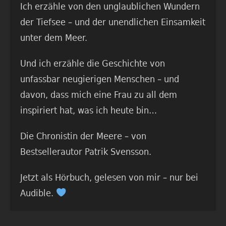
Ich erzähle von den unglaublichen Wundern
der Tiefsee – und der unendlichen Einsamkeit
unter dem Meer.
Und ich erzähle die Geschichte von
unfassbar neugierigen Menschen – und
davon, dass mich eine Frau zu all dem
inspiriert hat, was ich heute bin…
Die Chronistin der Meere – von
Bestsellerautor Patrik Svensson.
Jetzt als Hörbuch, gelesen von mir – nur bei
Audible.