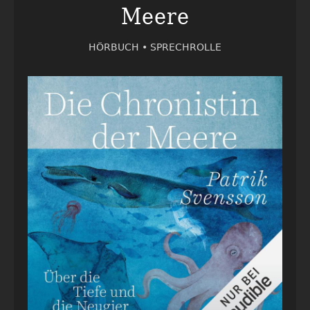
Meere
HÖRBUCH •
SPRECHROLLE