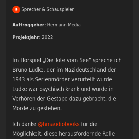
Sprecher & Schauspieler
Hermann Media
Auftraggeber:
2022
Projektjahr:
Im Hörspiel „Die Tote vom See“ spreche ich
Bruno Lüdke, der im Nazideutschland der
1943 als Serienmörder verurteilt wurde.
Lüdke war psychisch krank und wurde in
Verhören der Gestapo dazu gebracht, die
Morde zu gestehen.
Ich danke
@hmaudiobooks
für die
Möglichkeit, diese herausfordernde Rolle