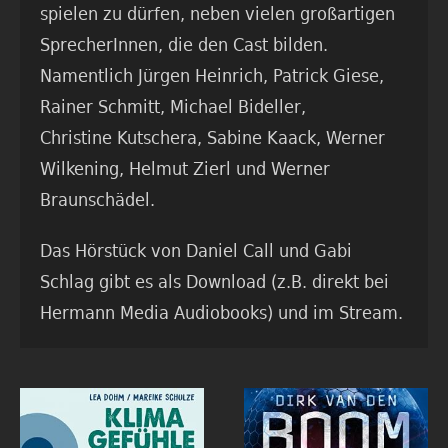
spielen zu dürfen, neben vielen großartigen
SprecherInnen, die den Cast bilden.
Namentlich Jürgen Heinrich, Patrick Giese,
Rainer Schmitt, Michael Bideller,
Christine Kutschera, Sabine Kaack, Werner
Wilkening, Helmut Zierl und Werner
Braunschädel.
Das Hörstück von Daniel Call und Gabi
Schlag gibt es als Download (z.B. direkt bei
Hermann Media Audiobooks) und im Stream.