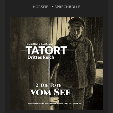
HÖRSPIEL •
SPRECHROLLE