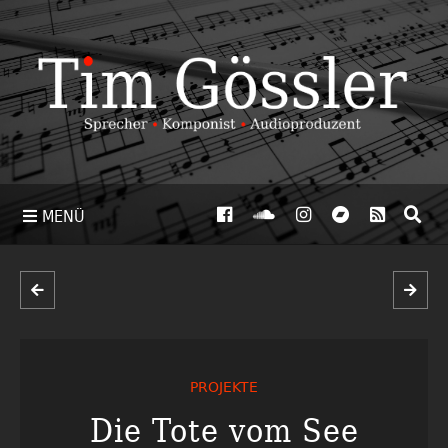
MENÜ
PROJEKTE
Die Tote vom See