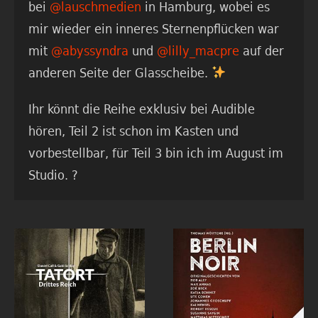
bei
@lauschmedien
in Hamburg, wobei es
mir wieder ein inneres Sternenpflücken war
mit
@abyssyndra
und
@lilly_macpre
auf der
anderen Seite der Glasscheibe.
Ihr könnt die Reihe exklusiv bei Audible
hören, Teil 2 ist schon im Kasten und
vorbestellbar, für Teil 3 bin ich im August im
Studio. ?