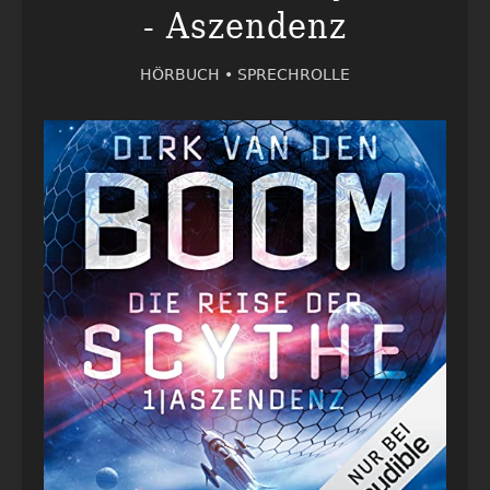
- Aszendenz
HÖRBUCH •
SPRECHROLLE