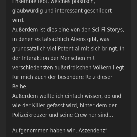
Ensemble lebt, welches plastisch,
glaubwürdig und interessant geschildert
wird.
Außerdem ist dies eine von den Sci-Fi-Storys,
in denen es tatsächlich Aliens gibt, was
grundsätzlich viel Potential mit sich bringt. In
der Interaktion der Menschen mit
verschiedensten außerirdischen Völkern liegt
für mich auch der besondere Reiz dieser
Reihe.
Außerdem wollte ich einfach wissen, ob und
wie der Killer gefasst wird, hinter dem der
Polizeikreuzer und seine Crew her sind…
Aufgenommen haben wir „Aszendenz“