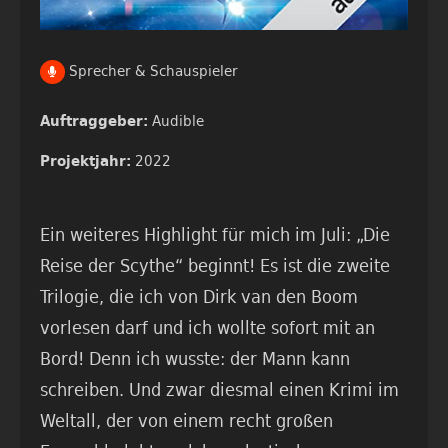
Sprecher & Schauspieler
Audible
Auftraggeber:
2022
Projektjahr:
Ein weiteres Highlight für mich im Juli: „Die
Reise der Scythe“ beginnt! Es ist die zweite
Trilogie, die ich von Dirk van den Boom
vorlesen darf und ich wollte sofort mit an
Bord! Denn ich wusste: der Mann kann
schreiben. Und zwar diesmal einen Krimi im
Weltall, der von einem recht großen