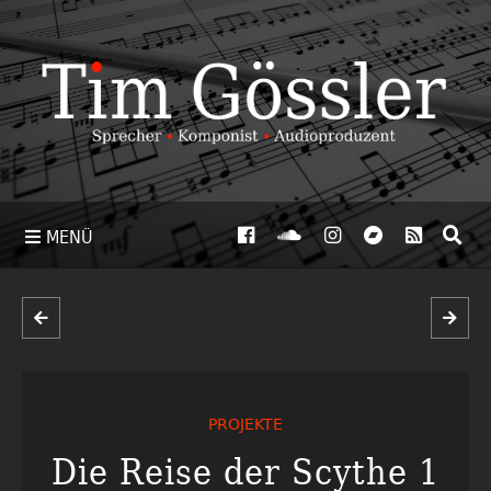
MENÜ
PROJEKTE
Die Reise der Scythe 1