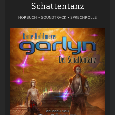
Schattentanz
HÖRBUCH •
SOUNDTRACK •
SPRECHROLLE