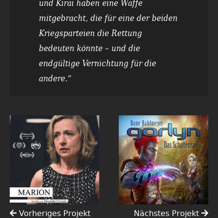
und Kirai haben eine Waffe
mitgebracht, die für eine der beiden
Kriegsparteien die Rettung
bedeuten könnte – und die
endgültige Vernichtung für die
andere.“
Vorheriges Projekt
Nächstes Projekt