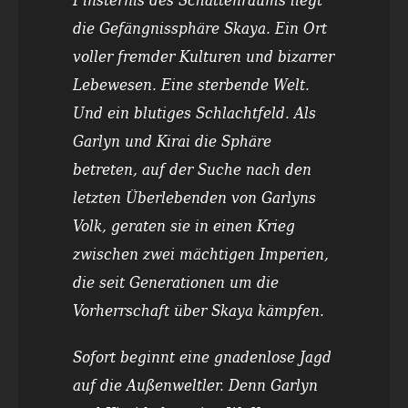
die Gefängnissphäre Skaya. Ein Ort
voller fremder Kulturen und bizarrer
Lebewesen. Eine sterbende Welt.
Und ein blutiges Schlachtfeld. Als
Garlyn und Kirai die Sphäre
betreten, auf der Suche nach den
letzten Überlebenden von Garlyns
Volk, geraten sie in einen Krieg
zwischen zwei mächtigen Imperien,
die seit Generationen um die
Vorherrschaft über Skaya kämpfen.
Sofort beginnt eine gnadenlose Jagd
auf die Außenweltler. Denn Garlyn