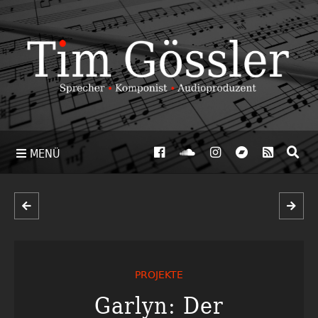
MENÜ
PROJEKTE
Garlyn: Der