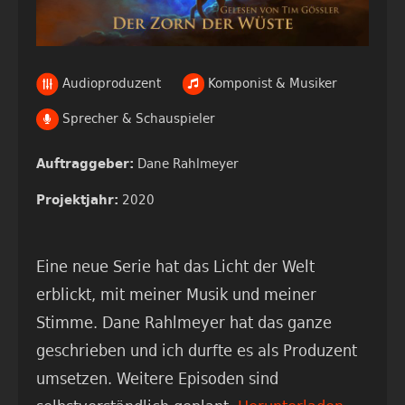
Audioproduzent
Komponist & Musiker
Sprecher & Schauspieler
Dane Rahlmeyer
Auftraggeber:
2020
Projektjahr:
Eine neue Serie hat das Licht der Welt
erblickt, mit meiner Musik und meiner
Stimme. Dane Rahlmeyer hat das ganze
geschrieben und ich durfte es als Produzent
umsetzen. Weitere Episoden sind