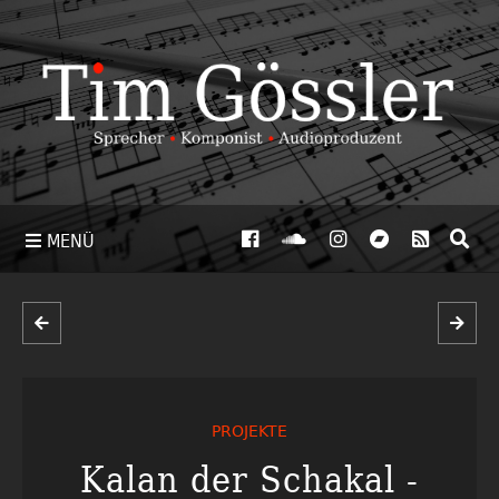
MENÜ
PROJEKTE
Kalan der Schakal -