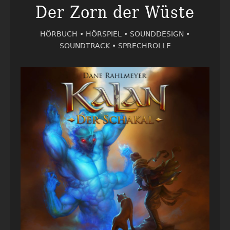
Der Zorn der Wüste
HÖRBUCH •
HÖRSPIEL •
SOUNDDESIGN •
SOUNDTRACK •
SPRECHROLLE