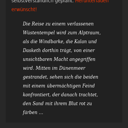
selbstverständlich geplant.
Herunterladen
erwünscht!
Die Reise zu einem verlassenen
Wüstentempel wird zum Alptraum,
als die Windbarke, die Kalan und
Dasketh dorthin trägt, von einer
unsichtbaren Macht angegriffen
wird. Mitten im Dünenmeer
gestrandet, sehen sich die beiden
mit einem übermächtigen Feind
konfrontiert, der danach trachtet,
den Sand mit ihrem Blut rot zu
färben …